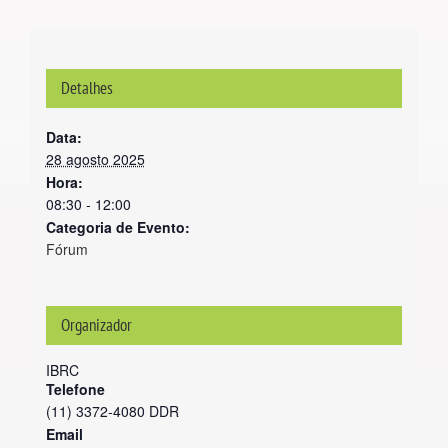
Detalhes
Data:
28 agosto 2025
Hora:
08:30 - 12:00
Categoria de Evento:
Fórum
Organizador
IBRC
Telefone
(11) 3372-4080 DDR
Email