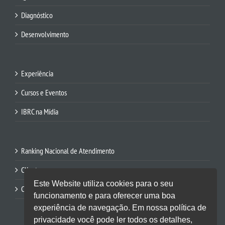
Diagnóstico
Desenvolvimento
Experiência
Cursos e Eventos
IBRC na Mídia
Ranking Nacional de Atendimento
Clientes
Este Website utiliza cookies para o seu
Contato
funcionamento e para oferecer uma boa
experiência de navegação. Em nossa política de
privacidade você pode ler todos os detalhes,