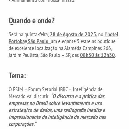
Quando e onde?
Será na quinta-feira,
28 de Agosto de 2025
,
no
L’hotel
Portobay São Paulo
um elegante 5 estrelas boutique
de excelente localização na Alameda Campinas 266,
Jardim Paulista, São Paulo – SP, das
08h30 às 12h30
.
Tema:
O FSIM – Fórum Setorial IBRC – Inteligência de
Mercado vai discutir
“O discurso e a prática das
empresas no Brasil sobre levantamento e uso
estratégico de dados, uma radiografia inédita e
impressionante da inteligência de mercado nas
corporações.”