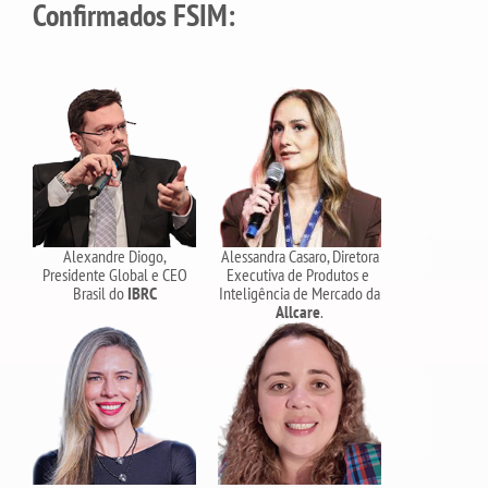
Confirmados FSIM:
Alexandre Diogo,
Alessandra Casaro, Diretora
Presidente Global e CEO
Executiva de Produtos e
Brasil do
IBRC
Inteligência de Mercado da
Allcare
.