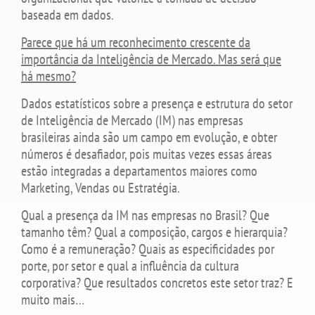
baseada em dados.
Parece que há um reconhecimento crescente da
importância da Inteligência de Mercado. Mas será que
há mesmo?
Dados estatísticos sobre a presença e estrutura do setor
de Inteligência de Mercado (IM) nas empresas
brasileiras ainda são um campo em evolução, e obter
números é desafiador, pois muitas vezes essas áreas
estão integradas a departamentos maiores como
Marketing, Vendas ou Estratégia.
Qual a presença da IM nas empresas no Brasil? Que
tamanho têm? Qual a composição, cargos e hierarquia?
Como é a remuneração? Quais as especificidades por
porte, por setor e qual a influência da cultura
corporativa? Que resultados concretos este setor traz? E
muito mais…