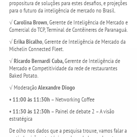
propositura de soluções para estes desafios, e projeções
para o futuro da inteligência de mercado no Brasil.
√
Carolina Brown
, Gerente de Inteligência de Mercado e
Comercial do TCP, Terminal de Contêineres de Paranaguá.
√
Erika Bicalho
, Gerente de Inteligência de Mercado da
Michelin Connected Fleet.
√
Ricardo Bernardi Cuba,
Gerente de Inteligência de
Mercado e Competitividade da rede de restaurantes
Baked Potato.
√ Moderação
Alexandre Diogo
• 11:00 às 11:30h
– Networking Coffee
• 11:30 às 12:30h
– Painel de debate 2 – A visão
estratégica
De olho nos dados que a pesquisa trouxe, vamos falar a