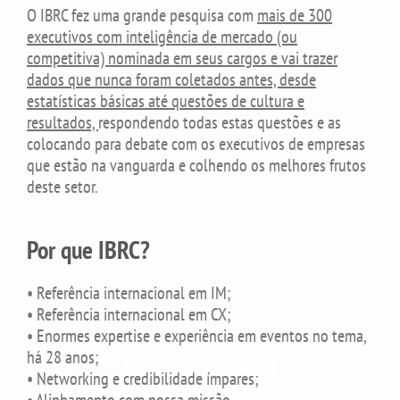
O IBRC fez uma grande pesquisa com
mais de 300
executivos com inteligência de mercado (ou
competitiva) nominada em seus cargos e vai trazer
dados que nunca foram coletados antes, desde
estatísticas básicas até questões de cultura e
resultados,
respondendo todas estas questões e as
colocando para debate com os executivos de empresas
que estão na vanguarda e colhendo os melhores frutos
deste setor.
Por que IBRC?
• Referência internacional em IM;
• Referência internacional em CX;
• Enormes expertise e experiência em eventos no tema,
há 28 anos;
• Networking e credibilidade ímpares;
• Alinhamento com nossa missão.