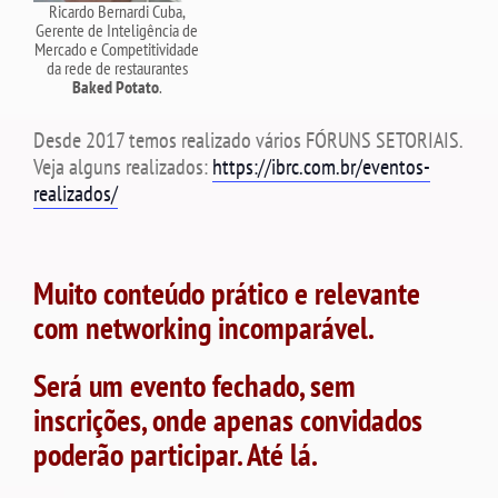
Ricardo Bernardi Cuba,
Gerente de Inteligência de
Mercado e Competitividade
da rede de restaurantes
Baked Potato
.
Desde 2017 temos realizado vários FÓRUNS SETORIAIS.
Veja alguns realizados:
https://ibrc.com.br/eventos-
realizados/
Muito conteúdo prático e relevante
com networking incomparável.
Será um evento fechado, sem
inscrições, onde apenas convidados
poderão participar. Até lá.