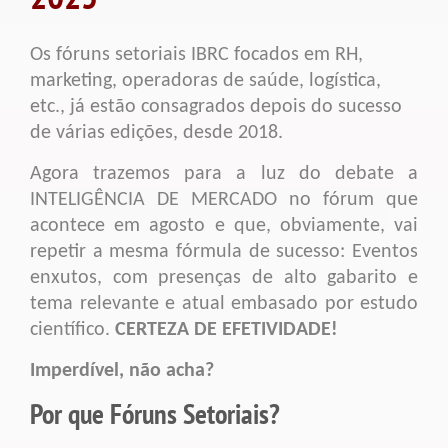
Os fóruns setoriais IBRC focados em RH,
marketing, operadoras de saúde, logística,
etc., já estão consagrados depois do sucesso
de várias edições, desde 2018.
Agora trazemos para a luz do debate a
INTELIGÊNCIA DE MERCADO no fórum que
acontece em agosto e que, obviamente, vai
repetir a mesma fórmula de sucesso: Eventos
enxutos, com presenças de alto gabarito e
tema relevante e atual embasado por estudo
científico.
CERTEZA DE EFETIVIDADE!
Imperdível, não acha?
Por que Fóruns Setoriais?