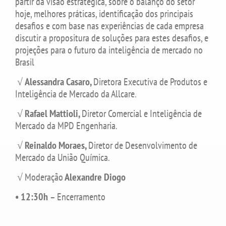
partir da visão estratégica, sobre o balanço do setor
hoje, melhores práticas, identificação dos principais
desafios e com base nas experiências de cada empresa
discutir a propositura de soluções para estes desafios, e
projeções para o futuro da inteligência de mercado no
Brasil
√
Alessandra Casaro,
Diretora Executiva de Produtos e
Inteligência de Mercado da Allcare.
√
Rafael Mattioli,
Diretor Comercial e Inteligência de
Mercado da MPD Engenharia.
√
Reinaldo Moraes,
Diretor de Desenvolvimento de
Mercado da União Química.
√ Moderação
Alexandre Diogo
• 12:30h
– Encerramento