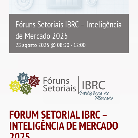
Fóruns Setoriais IBRC – Inteligência
de Mercado 2025
28 agosto 2025 @ 08:30
-
12:00
FORUM SETORIAL IBRC –
INTELIGÊNCIA DE MERCADO
2025