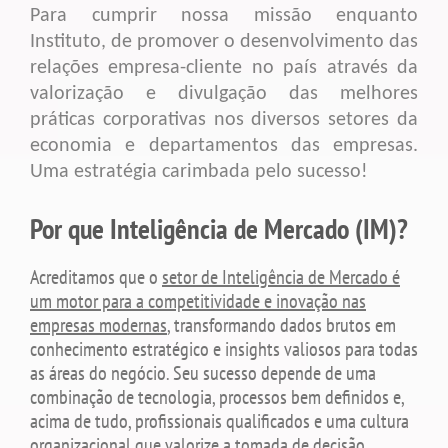
Para cumprir nossa missão enquanto
Instituto, de promover o desenvolvimento das
relações empresa-cliente no país através da
valorização e divulgação das melhores
práticas corporativas nos diversos setores da
economia e departamentos das empresas.
Uma estratégia carimbada pelo sucesso!
Por que Inteligência de Mercado (IM)?
Acreditamos que o
setor de Inteligência de Mercado é
um motor para a competitividade e inovação nas
empresas modernas
, transformando dados brutos em
conhecimento estratégico e insights valiosos para todas
as áreas do negócio. Seu sucesso depende de uma
combinação de tecnologia, processos bem definidos e,
acima de tudo, profissionais qualificados e uma cultura
organizacional que valorize a tomada de decisão