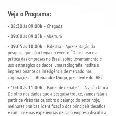
Veja o Programa:
• 08:30 às 09:00h
– Chegada
• 09:00 às 09:05h
– Abertura
• 09:05 às 10:00h
– Palestra – Apresentação da
pesquisa que dá o tema do evento: “O discurso e a
prática das empresas no Brasil sobre levantamento e
uso estratégico de dados, uma radiografia inédita e
impressionante da inteligência de mercado nas
corporações.” –
Alexandre Diogo
, presidente do IBRC
• 10:00 às 11:00h
– Painel de debate 1 – A visão tática
De olho nos dados que a pesquisa trouxe, vamos falar a
partir da visão tática, sobre o balanço do setor hoje,
melhores práticas, identificação dos principais desafios
e com base nas experiências de cada empresa discutir a