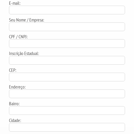
E-mail:
Seu Nome / Empresa:
CPF / CNPJ:
Inscrição Estadual:
CEP:
Endereço:
Bairro:
Cidade: