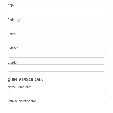
CEP:
Endereço:
Bairro:
Cidade:
Estado:
QUINTA INSCRIÇÃO:
Nome Completo:
Data de Nascimento: