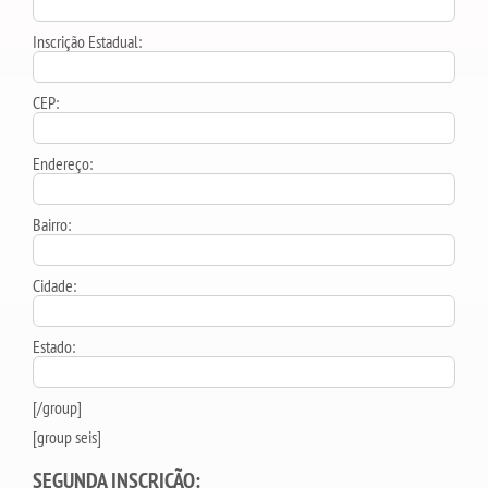
Inscrição Estadual:
CEP:
Endereço:
Bairro:
Cidade:
Estado:
[/group]
[group seis]
SEGUNDA INSCRIÇÃO: