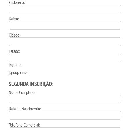
Endereço:
Bairro:
Cidade:
Estado:
[/group]
[group cinco]
SEGUNDA INSCRIÇÃO:
Nome Completo:
Data de Nascimento:
Telefone Comercial: