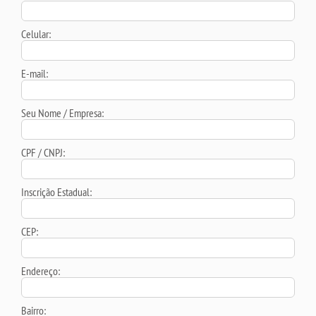
Celular:
E-mail:
Seu Nome / Empresa:
CPF / CNPJ:
Inscrição Estadual:
CEP:
Endereço:
Bairro: