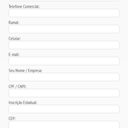
Telefone Comercial:
Ramal:
Celular:
E-mail:
Seu Nome / Empresa:
CPF / CNPJ:
Inscrição Estadual:
CEP: