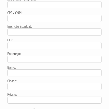
CPF / CNPJ:
Inscrição Estadual:
CEP:
Endereço:
Bairro:
Cidade:
Estado: