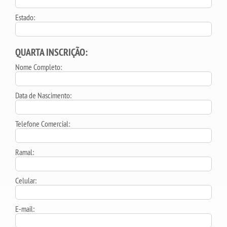
Estado:
QUARTA INSCRIÇÃO:
Nome Completo:
Data de Nascimento:
Telefone Comercial:
Ramal:
Celular:
E-mail: