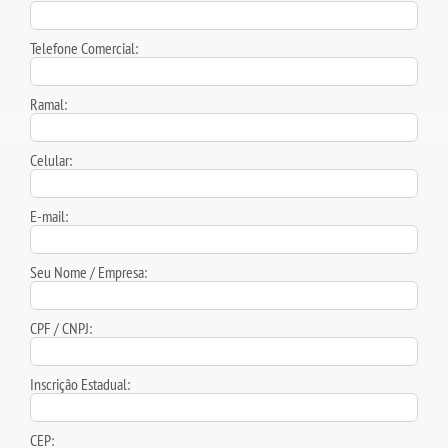
Telefone Comercial:
Ramal:
Celular:
E-mail:
Seu Nome / Empresa:
CPF / CNPJ:
Inscrição Estadual:
CEP: