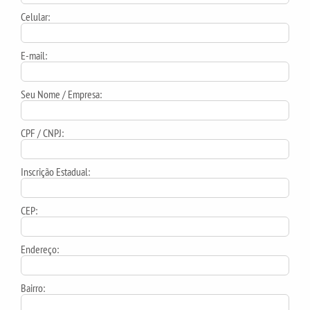
Celular:
E-mail:
Seu Nome / Empresa:
CPF / CNPJ:
Inscrição Estadual:
CEP:
Endereço:
Bairro: