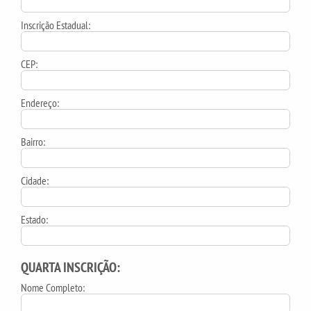
Inscrição Estadual:
CEP:
Endereço:
Bairro:
Cidade:
Estado:
QUARTA INSCRIÇÃO:
Nome Completo: