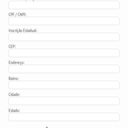
CPF / CNPJ:
Inscrição Estadual:
CEP:
Endereço:
Bairro:
Cidade:
Estado: