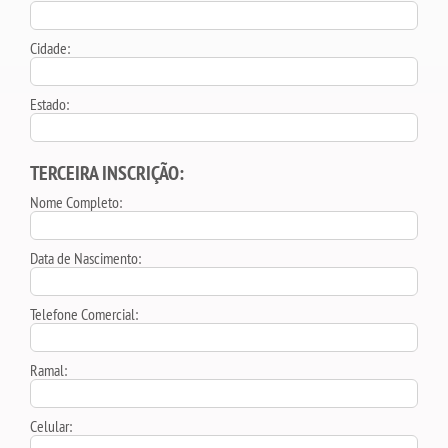
Cidade:
Estado:
TERCEIRA INSCRIÇÃO:
Nome Completo:
Data de Nascimento:
Telefone Comercial:
Ramal:
Celular: