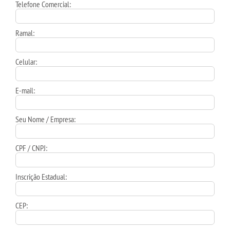
Telefone Comercial:
Ramal:
Celular:
E-mail:
Seu Nome / Empresa:
CPF / CNPJ:
Inscrição Estadual:
CEP: