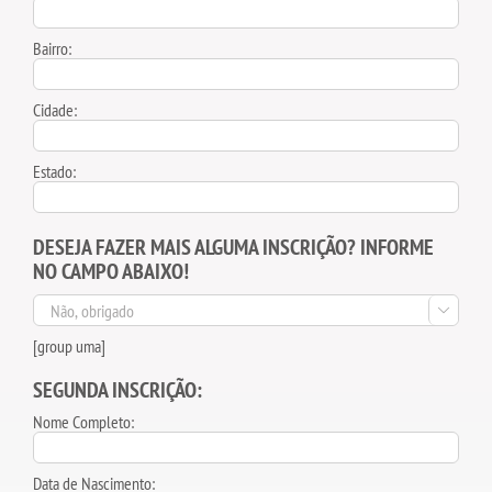
Bairro:
Cidade:
Estado:
DESEJA FAZER MAIS ALGUMA INSCRIÇÃO? INFORME
NO CAMPO ABAIXO!

[group uma]
SEGUNDA INSCRIÇÃO:
Nome Completo:
Data de Nascimento: