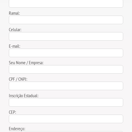
Ramal:
Celular:
E-mail:
Seu Nome / Empresa:
CPF / CNPJ:
Inscrição Estadual:
CEP:
Endereço: