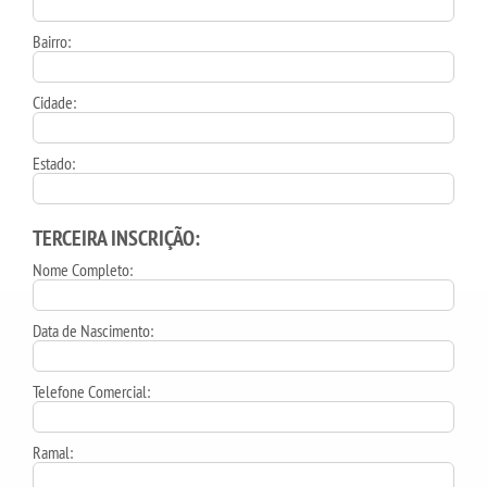
Bairro:
Cidade:
Estado:
TERCEIRA INSCRIÇÃO:
Nome Completo:
Data de Nascimento:
Telefone Comercial:
Ramal: