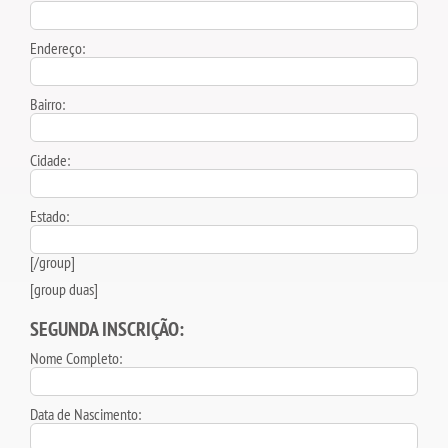
Endereço:
Bairro:
Cidade:
Estado:
[/group]
[group duas]
SEGUNDA INSCRIÇÃO:
Nome Completo:
Data de Nascimento: