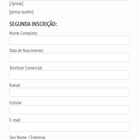
[/group]
[group quatro]
SEGUNDA INSCRIÇÃO:
Nome Completo:
Data de Nascimento:
Telefone Comercial:
Ramal:
Celular:
E-mail:
Seu Nome / Empresa: