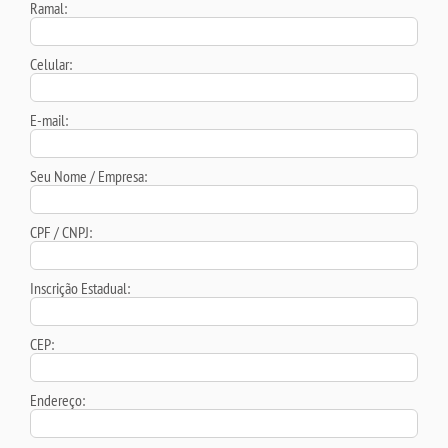
Ramal:
Celular:
E-mail:
Seu Nome / Empresa:
CPF / CNPJ:
Inscrição Estadual:
CEP:
Endereço: