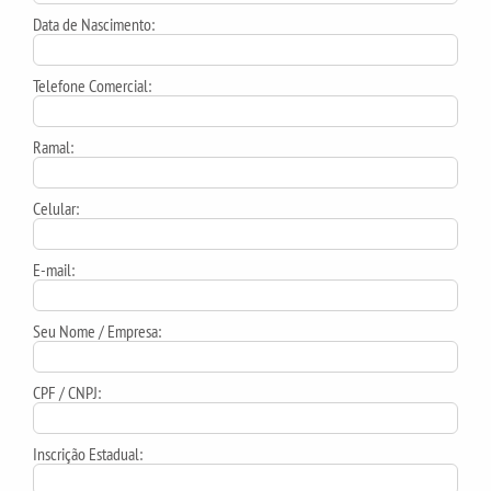
Data de Nascimento:
Telefone Comercial:
Ramal:
Celular:
E-mail:
Seu Nome / Empresa:
CPF / CNPJ:
Inscrição Estadual: