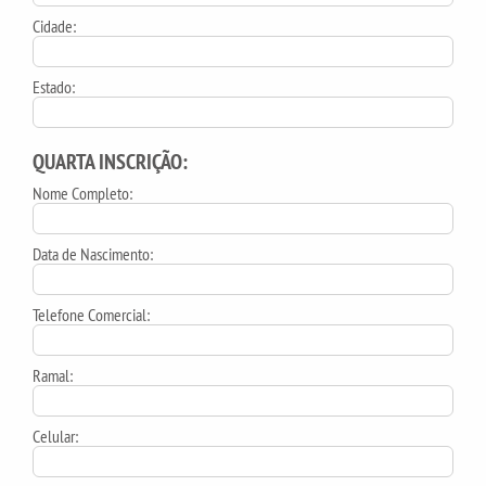
Cidade:
Estado:
QUARTA INSCRIÇÃO:
Nome Completo:
Data de Nascimento:
Telefone Comercial:
Ramal:
Celular: