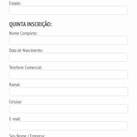
Estado:
QUINTA INSCRIÇÃO:
Nome Completo:
Data de Nascimento:
Telefone Comercial:
Ramal:
Celular:
E-mail:
Seu Nome / Empresa: