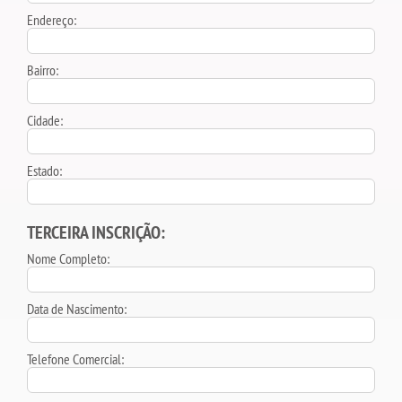
Endereço:
Bairro:
Cidade:
Estado:
TERCEIRA INSCRIÇÃO:
Nome Completo:
Data de Nascimento:
Telefone Comercial: