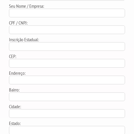
Seu Nome / Empresa:
CPF / CNPJ:
Inscrição Estadual:
CEP:
Endereço:
Bairro:
Cidade:
Estado: