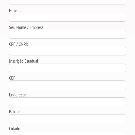
E-mail:
Seu Nome / Empresa:
CPF / CNPJ:
Inscrição Estadual:
CEP:
Endereço:
Bairro:
Cidade: