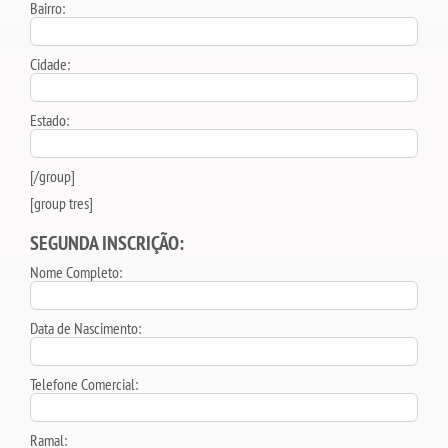
Bairro:
Cidade:
Estado:
[/group]
[group tres]
SEGUNDA INSCRIÇÃO:
Nome Completo:
Data de Nascimento:
Telefone Comercial:
Ramal: