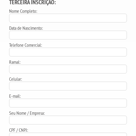
TERCEIRA INSCRIÇÃO:
Nome Completo:
Data de Nascimento:
Telefone Comercial:
Ramal:
Celular:
E-mail:
Seu Nome / Empresa:
CPF / CNPJ: