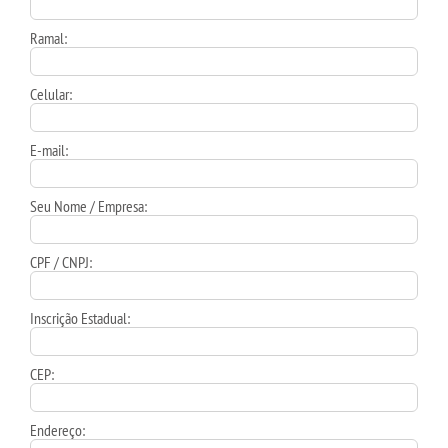
Ramal:
Celular:
E-mail:
Seu Nome / Empresa:
CPF / CNPJ:
Inscrição Estadual:
CEP:
Endereço: