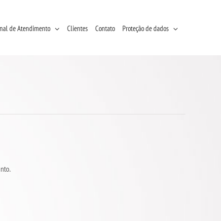
nal de Atendimento
Clientes
Contato
Proteção de dados
nto.