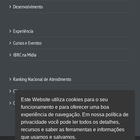
Desenvolvimento
Experiência
Cursos e Eventos
IBRC na Mídia
Ranking Nacional de Atendimento
Clientes
Este Website utiliza cookies para o seu
Contato
funcionamento e para oferecer uma boa
experiência de navegação. Em nossa política de
privacidade você pode ler todos os detalhes,
recursos e saber as ferramentas e informações
que usamos e salvamos.