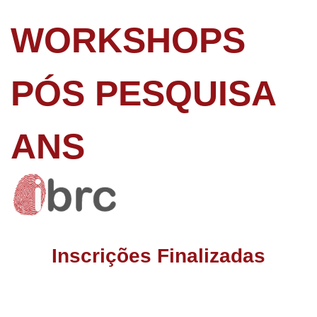
WORKSHOPS
PÓS PESQUISA
ANS
Inscrições Finalizadas