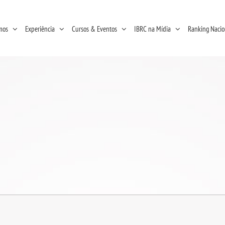
mos
Experiência
Cursos & Eventos
IBRC na Mídia
Ranking Nacio