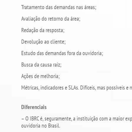
Tratamento das demandas nas áreas;
Avaliação do retorno da área;
Redação da resposta;
Devolução ao cliente;
Estudo das demandas fora da ouvidoria;
Busca da causa raiz;
Ações de melhoria;
Métricas, indicadores e SLAs. Difíceis, mas possíveis e 
Diferenciais
– O IBRC é, seguramente, a instituição com a maior exp
ouvidoria no Brasil.