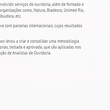
volvido serviços de ouvidoria, além de formado e
 organizações como, Natura, Bradesco, Unimed Rio,
buidora, etc.
ve com parcerias internacionais, cujos resultados
os levou a criar e consolidar uma metodologia
rias, testada e aprovada, que são aplicadas nos
ção de Analistas de Ouvidoria.