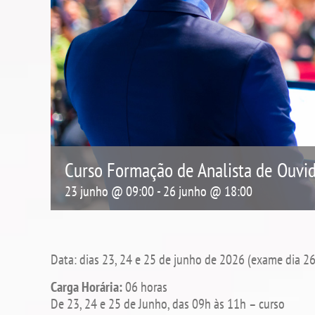
Curso Formação de Analista de Ouvid
23 junho @ 09:00
-
26 junho @ 18:00
Data: dias 23, 24 e 25 de junho de 2026 (exame dia 26
Carga Horária:
06 horas
De 23, 24 e 25 de Junho, das 09h às 11h – curso