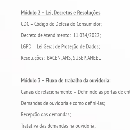
Módulo 2 – Lei, Decretos e Resoluções
CDC – Código de Defesa do Consumidor;
Decreto de Atendimento: 11.034/2022;
LGPD – Lei Geral de Proteção de Dados;
Resoluções: BACEN, ANS, SUSEP, ANEEL
Módulo 3 – Fluxo de trabalho da ouvidoria:
Canais de relacionamento – Definindo as portas de en
Demandas de ouvidoria e como defini-las;
Recepção das demandas;
Tratativa das demandas na ouvidoria;