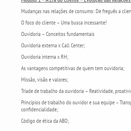
Mudanças nas relações de consumo: De freguês a clie
O foco do cliente – Uma busca incessante!
Ouvidoria – Conceitos fundamentais
Ouvidoria externa x Call Center;
Ouvidoria interna x RH;
As vantagens competitivas de quem tem ouvidoria;
Missão, visão e valores;
Tríade de trabalho da ouvidoria – Reatividade, proativ
Princípios de trabalho do ouvidor e sua equipe – Trans
confidencialidade;
Código de ética da ABO;