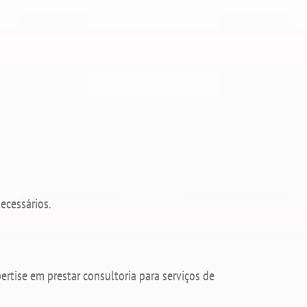
necessários.
ertise em prestar consultoria para serviços de