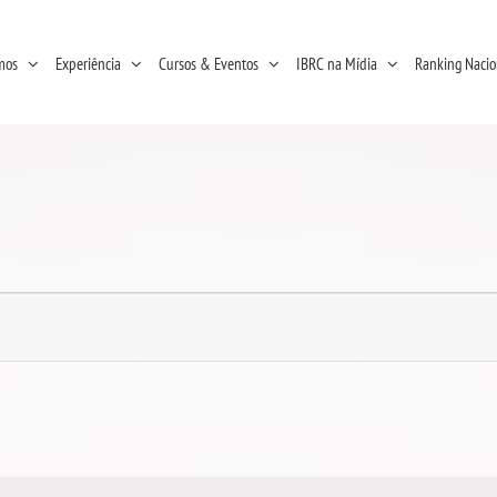
mos
Experiência
Cursos & Eventos
IBRC na Mídia
Ranking Nacio